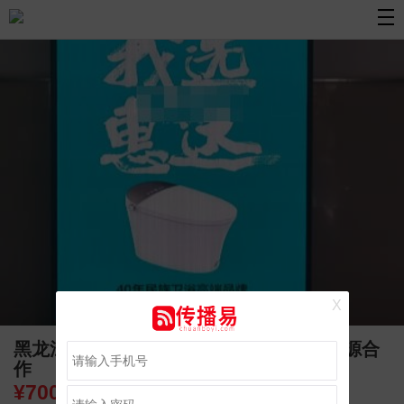
X
黑龙江宾州火车站 独立刷屏显示屏广告资源合
作
¥
7000.00