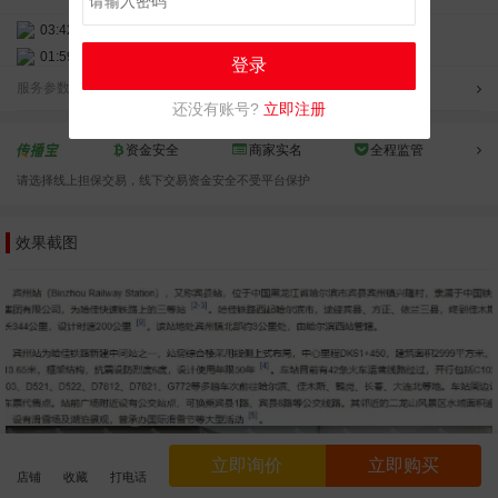
03:42:33
158****0746
联系了该媒体所在商家
01:59:39
189****2617
联系了该媒体所在商家
登录
12:40:20
177****7961
联系了该媒体所在商家
服务参数
模式：cpt
,
分类：火车站
,
地区：哈尔滨市
,
还没有账号?
立即注册
04:12:36
181****8167
联系了该媒体所在商家
04:16:44
181****0078
联系了该媒体所在商家
资金安全
商家实名
全程监管
01:50:54
192****2334
联系了该媒体所在商家
请选择线上担保交易，线下交易资金安全不受平台保护
03:40:56
157****6971
联系了该媒体所在商家
10:08:47
155****5272
联系了该媒体所在商家
效果截图
02:32:27
176****3456
联系了该媒体所在商家
04:09:07
182****6963
联系了该媒体所在商家
11:44:28
130****3379
联系了该媒体所在商家
08:36:41
191****0991
联系了该媒体所在商家
05:24:34
186****8762
联系了该媒体所在商家
06:11:20
166****9198
联系了该媒体所在商家
05:17:23
182****1341
联系了该媒体所在商家
03:00:41
153****4020
联系了该媒体所在商家
05:19:34
150****6182
联系了该媒体所在商家
立即询价
立即购买
店铺
收藏
打电话
03:27:46
181****7631
联系了该媒体所在商家