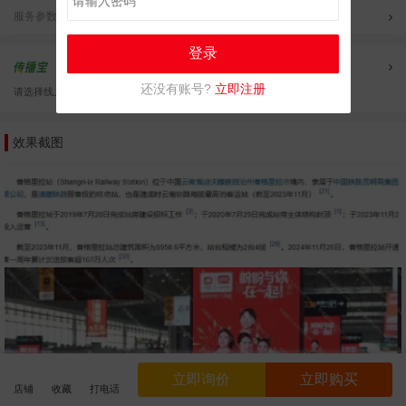
01:59:39
189****2617
联系了该媒体所在商家
服务参数
模式：cpt
,
分类：高铁站
,
地区：云南
,
12:40:20
177****7961
联系了该媒体所在商家
登录
04:12:36
181****8167
联系了该媒体所在商家
资金安全
商家实名
全程监管
04:16:44
181****0078
联系了该媒体所在商家
还没有账号?
立即注册
请选择线上担保交易，线下交易资金安全不受平台保护
01:50:54
192****2334
联系了该媒体所在商家
03:40:56
157****6971
联系了该媒体所在商家
效果截图
10:08:47
155****5272
联系了该媒体所在商家
02:32:27
176****3456
联系了该媒体所在商家
04:09:07
182****6963
联系了该媒体所在商家
11:44:28
130****3379
联系了该媒体所在商家
08:36:41
191****0991
联系了该媒体所在商家
05:24:34
186****8762
联系了该媒体所在商家
06:11:20
166****9198
联系了该媒体所在商家
05:17:23
182****1341
联系了该媒体所在商家
03:00:41
153****4020
联系了该媒体所在商家
08:52:47
155****6115
联系了该媒体所在商家
03:27:46
181****7631
联系了该媒体所在商家
立即询价
立即购买
03:18:49
173****0620
联系了该媒体所在商家
店铺
收藏
打电话