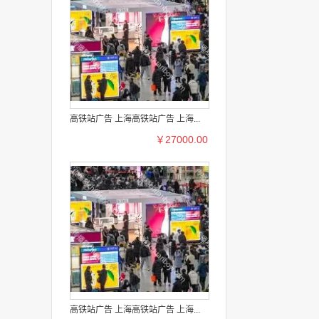
高铁站广告 上海高铁站广告 上海...
￥27000.00
高铁站广告 上海高铁站广告 上海...