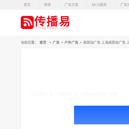
首页
榜单
广告方案
MCN服务
广告
当前位置：
首页
>
广告
>
户外广告
>
高铁站广告 上海高铁站广告 