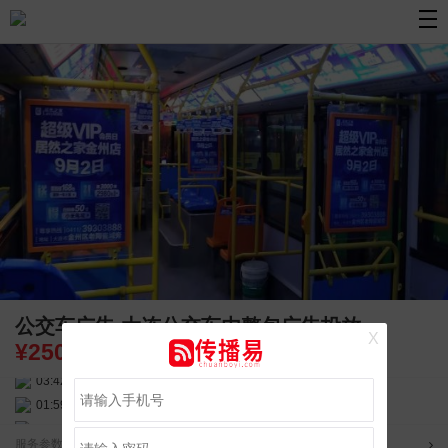
公交车广告 大连公交车内整包广告投放
X
¥
2500.00
03:42:33
158****0746
联系了该媒体所在商家
01:59:39
189****2617
联系了该媒体所在商家
12:40:20
177****7961
联系了该媒体所在商家
服务参数
模式：cpt
,
分类：公交
,
地区：大连市
,
04:12:36
181****8167
联系了该媒体所在商家