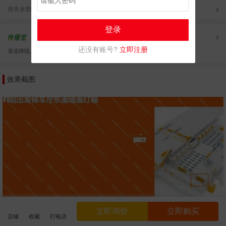
03:18:49
173****0620
联系了该媒体所在商家
服务参数
模式：cpt
,
分类：高铁站
,
地区：丽江市
,
03:20:56
156****3374
联系了该媒体所在商家
登录
03:42:33
158****0746
联系了该媒体所在商家
资金安全
商家实名
全程监管
01:59:39
189****2617
联系了该媒体所在商家
还没有账号?
立即注册
请选择线上担保交易，线下交易资金安全不受平台保护
12:40:20
177****7961
联系了该媒体所在商家
04:12:36
181****8167
联系了该媒体所在商家
效果截图
04:16:44
181****0078
联系了该媒体所在商家
01:50:54
192****2334
联系了该媒体所在商家
03:40:56
157****6971
联系了该媒体所在商家
10:08:47
155****5272
联系了该媒体所在商家
02:32:27
176****3456
联系了该媒体所在商家
04:09:07
182****6963
联系了该媒体所在商家
11:44:28
130****3379
联系了该媒体所在商家
08:36:41
191****0991
联系了该媒体所在商家
05:24:34
186****8762
联系了该媒体所在商家
10:41:47
139****8472
联系了该媒体所在商家
02:28:16
183****1249
联系了该媒体所在商家
立即询价
立即购买
05:13:40
159****9700
联系了该媒体所在商家
店铺
收藏
打电话