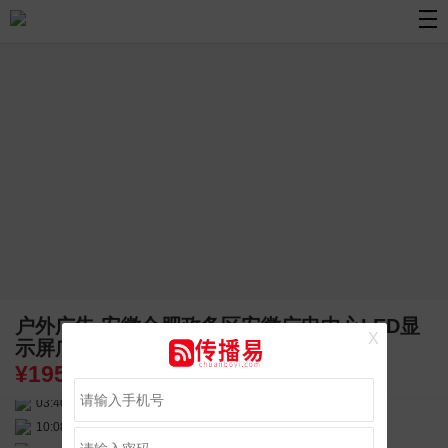
户外广告 安徽合肥政务区安徽广电中心LED显
X
示屏广告投放
¥
19500.00
03:40:56
157****6971
联系了该媒体所在商家
10:08:47
155****5272
联系了该媒体所在商家
02:32:27
176****3456
联系了该媒体所在商家