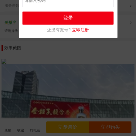
服务参数
模式：cpt
,
分类：商超
,
地区：合肥市
,
04:09:07
182****6963
联系了该媒体所在商家
11:44:28
130****3379
联系了该媒体所在商家
登录
08:36:41
191****0991
联系了该媒体所在商家
资金安全
商家实名
全程监管
05:24:34
186****8762
联系了该媒体所在商家
还没有账号?
立即注册
请选择线上担保交易，线下交易资金安全不受平台保护
06:11:20
166****9198
联系了该媒体所在商家
05:17:23
182****1341
联系了该媒体所在商家
效果截图
03:00:41
153****4020
联系了该媒体所在商家
05:19:34
150****6182
联系了该媒体所在商家
11:11:44
181****7631
联系了该媒体所在商家
03:13:22
173****0620
联系了该媒体所在商家
03:20:56
156****3374
联系了该媒体所在商家
03:42:33
158****0746
联系了该媒体所在商家
01:59:39
189****2617
联系了该媒体所在商家
12:40:20
177****7961
联系了该媒体所在商家
04:12:36
181****8167
联系了该媒体所在商家
04:16:44
181****0078
联系了该媒体所在商家
01:50:54
192****2334
联系了该媒体所在商家
立即询价
立即购买
店铺
收藏
打电话