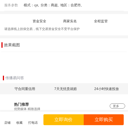
05:13:40
159****9700
联系了该媒体所在商家
服务参数
模式：cpt
,
分类：商超
,
地区：合肥市
,
08:52:47
155****6115
联系了该媒体所在商家
03:27:46
181****7631
联系了该媒体所在商家
资金安全
商家实名
全程监管
03:18:49
173****0620
联系了该媒体所在商家
请选择线上担保交易，线下交易资金安全不受平台保护
03:20:56
156****3374
联系了该媒体所在商家
03:42:33
158****0746
联系了该媒体所在商家
效果截图
01:59:39
189****2617
联系了该媒体所在商家
12:40:20
177****7961
联系了该媒体所在商家
04:12:36
181****8167
联系了该媒体所在商家
04:16:44
181****0078
联系了该媒体所在商家
01:50:54
192****2334
联系了该媒体所在商家
传播易问答
03:40:56
157****6971
联系了该媒体所在商家
10:08:47
155****5272
联系了该媒体所在商家
守合同重信用
7天无忧贵就赔
24小时快速投放
02:32:27
176****3456
联系了该媒体所在商家
04:09:07
182****6963
联系了该媒体所在商家
热门推荐
更多
11:44:28
130****3379
联系了该媒体所在商家
优势媒体·精致选择
08:36:41
191****0991
联系了该媒体所在商家
立即询价
立即购买
05:24:34
186****8762
联系了该媒体所在商家
店铺
收藏
打电话