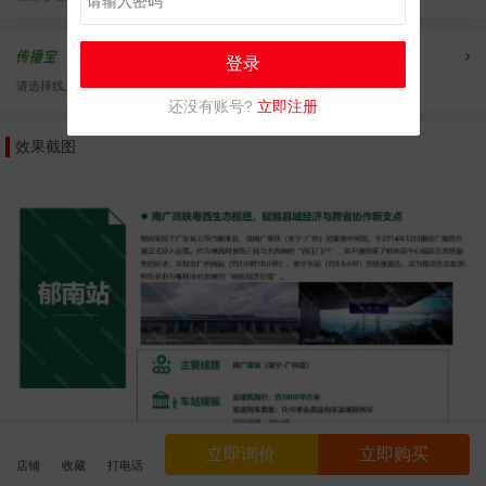
03:20:56
156****3374
联系了该媒体所在商家
03:42:33
158****0746
联系了该媒体所在商家
资金安全
商家实名
全程监管
登录
01:59:39
189****2617
联系了该媒体所在商家
请选择线上担保交易，线下交易资金安全不受平台保护
12:40:20
177****7961
联系了该媒体所在商家
还没有账号?
立即注册
04:12:36
181****8167
联系了该媒体所在商家
效果截图
04:16:44
181****0078
联系了该媒体所在商家
01:50:54
192****2334
联系了该媒体所在商家
03:40:56
157****6971
联系了该媒体所在商家
10:08:47
155****5272
联系了该媒体所在商家
02:32:27
176****3456
联系了该媒体所在商家
04:09:07
182****6963
联系了该媒体所在商家
11:44:28
130****3379
联系了该媒体所在商家
08:36:41
191****0991
联系了该媒体所在商家
05:24:34
186****8762
联系了该媒体所在商家
10:41:47
139****8472
联系了该媒体所在商家
02:28:16
183****1249
联系了该媒体所在商家
05:13:40
159****9700
联系了该媒体所在商家
立即询价
立即购买
店铺
收藏
打电话