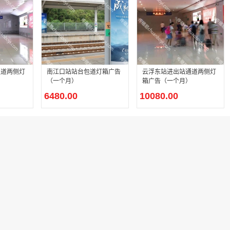
通道两侧灯
南江口站站台包道灯箱广告
云浮东站进出站通道两侧灯
）
（一个月）
箱广告（一个月）
6480.00
10080.00