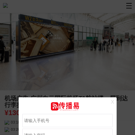
机场广告 广州白云国际机场T1航站楼一层到达
X
行李提取大厅灯箱广告
¥
1300000.00
03:18:49
173****0620
联系了该媒体所在商家
03:20:56
156****3374
联系了该媒体所在商家