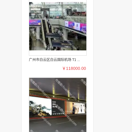
广州市白云区白云国际机场 T1 ...
￥118000.00