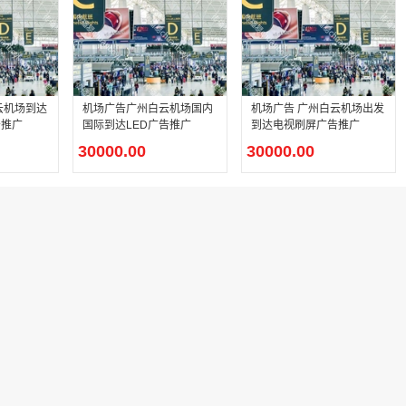
云机场到达
机场广告广州白云机场国内
机场广告 广州白云机场出发
告推广
国际到达LED广告推广
到达电视刷屏广告推广
30000.00
30000.00