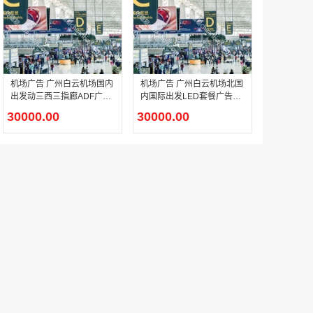
机场广告 广州白云机场国内
机场广告 广州白云机场北国
出发动三西三指廊ADF广告
内国际出发LED套餐广告推
推广
广
30000.00
30000.00