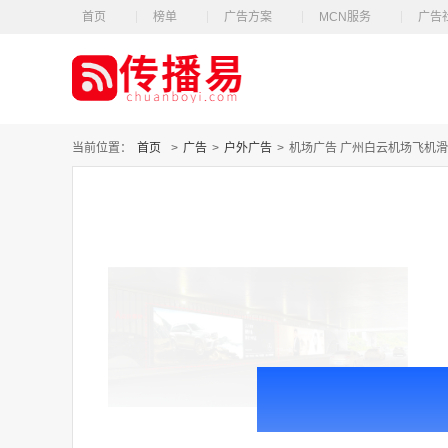
首页
榜单
广告方案
MCN服务
广告
当前位置：
首页
>
广告
>
户外广告
>
机场广告 广州白云机场飞机