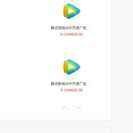
腾讯视频APP开屏广告_刊例价5折
￥2359500.00
家
家
家
家
家
家
腾讯新闻APP开屏广告_刊例价25折
家
￥1590000.00
家
家
家
家
家
家