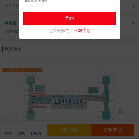
12:40:20
177****7961
联系了该媒体所在商家
服务参数
模式：cpt
,
分类：机场
,
地区：北京
,
04:12:36
181****8167
联系了该媒体所在商家
登录
04:16:44
181****0078
联系了该媒体所在商家
资金安全
商家实名
全程监管
01:50:54
192****2334
联系了该媒体所在商家
还没有账号?
立即注册
请选择线上担保交易，线下交易资金安全不受平台保护
03:40:56
157****6971
联系了该媒体所在商家
10:08:47
155****5272
联系了该媒体所在商家
效果截图
02:32:27
176****3456
联系了该媒体所在商家
04:09:07
182****6963
联系了该媒体所在商家
11:44:28
130****3379
联系了该媒体所在商家
08:36:41
191****0991
联系了该媒体所在商家
05:24:34
186****8762
联系了该媒体所在商家
06:11:20
166****9198
联系了该媒体所在商家
05:17:23
182****1341
联系了该媒体所在商家
03:00:41
153****4020
联系了该媒体所在商家
05:19:34
150****6182
联系了该媒体所在商家
03:27:46
181****7631
联系了该媒体所在商家
03:18:49
173****0620
联系了该媒体所在商家
立即询价
立即购买
03:20:56
156****3374
联系了该媒体所在商家
店铺
收藏
打电话