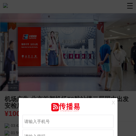
机场广告 北京首都机场T2航站楼二层国内出发
X
安检后东、西通廊灯箱广告
¥
1000000.00
03:42:33
158****0746
联系了该媒体所在商家
01:59:39
189****2617
联系了该媒体所在商家