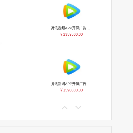
腾讯视频APP开屏广告_刊例价5折
￥2359500.00
家
家
家
家
家
家
腾讯新闻APP开屏广告_刊例价25折
家
￥1590000.00
家
家
家
家
家
家