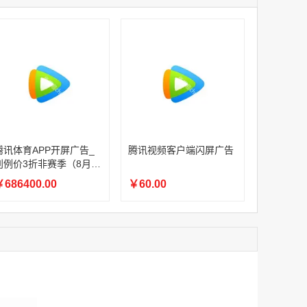
家
腾讯体育APP开屏广告_刊例价3折赛季（4月1日-8月8日）
家
￥1056000.00
家
家
家
家
家
腾讯体育APP开屏广告_刊例价3折非赛季（8月9日-9月30日）
腾讯体育APP开屏广告_
腾讯视频客户端闪屏广告
￥686400.00
刊例价3折非赛季（8月9
日-9月30日）
686400.00
￥60.00
腾讯视频客户端闪屏广告
￥60.00