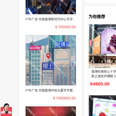
为你推荐
户外广告 中国香港新时代中心写字...
￥700000.00
香港旺角核心十
新之城有声裸眼 3D
D 广告位资源
64900.00
户外广告 中国香港中怡大厦写字楼...
￥7000000.00