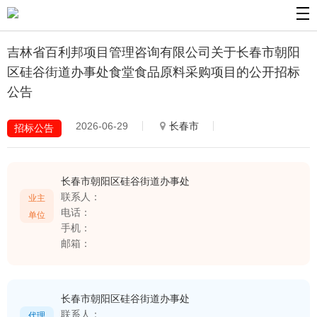
吉林省百利邦项目管理咨询有限公司关于长春市朝阳
区硅谷街道办事处食堂食品原料采购项目的公开招标
公告
2026-06-29
长春市
招标公告
长春市朝阳区硅谷街道办事处
联系人：
业主
电话：
单位
手机：
邮箱：
长春市朝阳区硅谷街道办事处
联系人：
代理