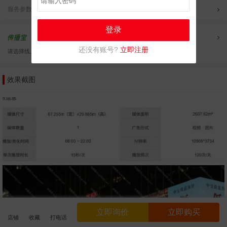
03:18:49
173****0620
联系了该媒体所在商家
服务参数
模式：cpt
,
分类：地标
,
地区：深圳市
,
03:20:56
156****3374
联系了该媒体所在商家
登录
03:42:33
158****0746
联系了该媒体所在商家
资金安全
商家实名
全程监管
01:59:39
189****2617
联系了该媒体所在商家
还没有账号?
立即注册
请选择线上担保交易，线下交易资金安全不受平台保护
12:40:20
177****7961
联系了该媒体所在商家
04:12:36
181****8167
联系了该媒体所在商家
效果截图
04:16:44
181****0078
联系了该媒体所在商家
01:50:54
192****2334
联系了该媒体所在商家
03:40:56
157****6971
联系了该媒体所在商家
10:08:47
155****5272
联系了该媒体所在商家
02:32:27
176****3456
联系了该媒体所在商家
04:09:07
182****6963
联系了该媒体所在商家
11:44:28
130****3379
联系了该媒体所在商家
08:36:41
191****0991
联系了该媒体所在商家
05:24:34
186****8762
联系了该媒体所在商家
10:41:47
139****8472
联系了该媒体所在商家
02:28:16
183****1249
联系了该媒体所在商家
立即询价
立即购买
05:13:40
159****9700
联系了该媒体所在商家
店铺
收藏
打电话