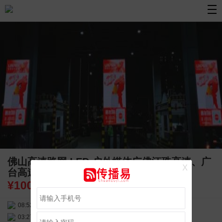
佛山高速路网 LED 户外媒体广佛江珠高速、广
X
台高速、佛清从高速沿线高速地标屏
¥
10000.00
08:52:47
155****6115
联系了该媒体所在商家
03:27:46
181****7631
联系了该媒体所在商家