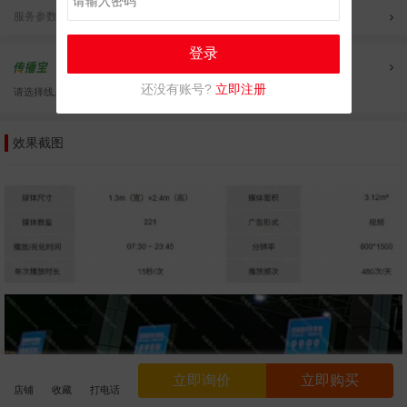
03:18:49
173****0620
联系了该媒体所在商家
服务参数
模式：cpc
,
分类：高速路
,
地区：佛山市
,
03:20:56
156****3374
联系了该媒体所在商家
登录
03:42:33
158****0746
联系了该媒体所在商家
资金安全
商家实名
全程监管
01:59:39
189****2617
联系了该媒体所在商家
还没有账号?
立即注册
请选择线上担保交易，线下交易资金安全不受平台保护
12:40:20
177****7961
联系了该媒体所在商家
04:12:36
181****8167
联系了该媒体所在商家
效果截图
04:16:44
181****0078
联系了该媒体所在商家
01:50:54
192****2334
联系了该媒体所在商家
03:40:56
157****6971
联系了该媒体所在商家
10:08:47
155****5272
联系了该媒体所在商家
02:32:27
176****3456
联系了该媒体所在商家
04:09:07
182****6963
联系了该媒体所在商家
11:44:28
130****3379
联系了该媒体所在商家
08:36:41
191****0991
联系了该媒体所在商家
05:24:34
186****8762
联系了该媒体所在商家
05:26:28
139****8472
联系了该媒体所在商家
02:28:16
183****1249
联系了该媒体所在商家
立即询价
立即购买
05:13:40
159****9700
联系了该媒体所在商家
店铺
收藏
打电话