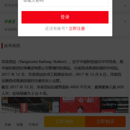
03:20:56
156****3374
联系了该媒体所在商家
服务参数
模式：cpt
,
分类：高铁站
,
地区：汉中市
,
03:42:33
158****0746
联系了该媒体所在商家
01:59:39
189****2617
联系了该媒体所在商家
登录
12:40:20
177****7961
联系了该媒体所在商家
资金安全
商家实名
全程监管
04:12:36
181****8167
联系了该媒体所在商家
还没有账号?
立即注册
请选择线上担保交易，线下交易资金安全不受平台保护
04:16:44
181****0078
联系了该媒体所在商家
01:50:54
192****2334
联系了该媒体所在商家
效果截图
03:40:56
157****6971
联系了该媒体所在商家
10:08:47
155****5272
联系了该媒体所在商家
02:32:27
176****3456
联系了该媒体所在商家
04:09:07
182****6963
联系了该媒体所在商家
11:44:28
130****3379
联系了该媒体所在商家
08:36:41
191****0991
联系了该媒体所在商家
05:24:34
186****8762
联系了该媒体所在商家
06:11:20
166****9198
联系了该媒体所在商家
05:17:23
182****1341
联系了该媒体所在商家
05:13:40
159****9700
联系了该媒体所在商家
08:52:47
155****6115
联系了该媒体所在商家
立即询价
立即购买
店铺
收藏
打电话