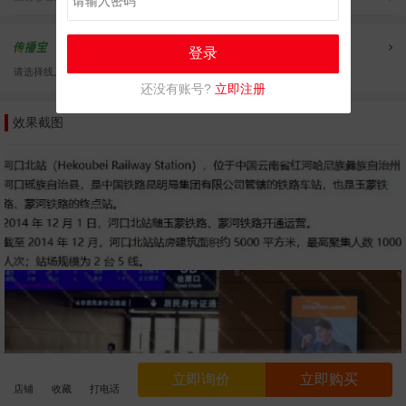
03:20:56
156****3374
联系了该媒体所在商家
03:42:33
158****0746
联系了该媒体所在商家
资金安全
商家实名
全程监管
登录
01:59:39
189****2617
联系了该媒体所在商家
请选择线上担保交易，线下交易资金安全不受平台保护
12:40:20
177****7961
联系了该媒体所在商家
还没有账号?
立即注册
04:12:36
181****8167
联系了该媒体所在商家
效果截图
04:16:44
181****0078
联系了该媒体所在商家
01:50:54
192****2334
联系了该媒体所在商家
03:40:56
157****6971
联系了该媒体所在商家
10:08:47
155****5272
联系了该媒体所在商家
02:32:27
176****3456
联系了该媒体所在商家
04:09:07
182****6963
联系了该媒体所在商家
11:44:28
130****3379
联系了该媒体所在商家
08:36:41
191****0991
联系了该媒体所在商家
05:24:34
186****8762
联系了该媒体所在商家
10:41:47
139****8472
联系了该媒体所在商家
02:28:16
183****1249
联系了该媒体所在商家
05:13:40
159****9700
联系了该媒体所在商家
立即询价
立即购买
店铺
收藏
打电话