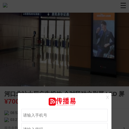
河口北站大厅广告投放 全时段独立刷屏 LED 屏
X
¥
7000.00
08:52:47
155****6115
联系了该媒体所在商家
03:27:46
181****7631
联系了该媒体所在商家
03:18:49
173****0620
联系了该媒体所在商家
服务参数
模式：cpt
,
分类：火车站
,
地区：红河自治州
,