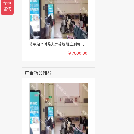
桂平站全时段大屏投放 独立刷屏 ...
￥7000.00
广告新品推荐