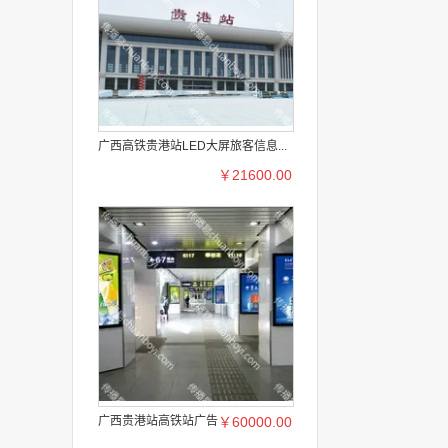
广西高铁贵港站LED大屏旅客信息...
￥21600.00
广西贵港站高铁站广告
￥60000.00