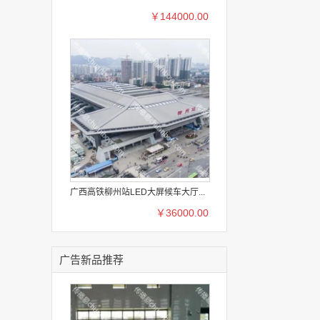
￥144000.00
广西高铁柳州站LED大屏候车大厅...
￥36000.00
广告新品推荐