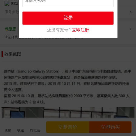
03:27:46
181****7631
联系了该媒体所在商家
03:18:49
173****0620
联系了该媒体所在商家
服务参数
模式：cpt
,
分类：高铁站
,
地区：梅州市
,
登录
03:20:56
156****3374
联系了该媒体所在商家
03:42:33
158****0746
联系了该媒体所在商家
资金安全
商家实名
全程监管
还没有账号?
立即注册
01:59:39
189****2617
联系了该媒体所在商家
请选择线上担保交易，线下交易资金安全不受平台保护
12:40:20
177****7961
联系了该媒体所在商家
04:12:36
181****8167
联系了该媒体所在商家
效果截图
04:16:44
181****0078
联系了该媒体所在商家
01:50:54
192****2334
联系了该媒体所在商家
03:40:56
157****6971
联系了该媒体所在商家
10:08:47
155****5272
联系了该媒体所在商家
02:32:27
176****3456
联系了该媒体所在商家
04:09:07
182****6963
联系了该媒体所在商家
11:44:28
130****3379
联系了该媒体所在商家
08:36:41
191****0991
联系了该媒体所在商家
05:24:34
186****8762
联系了该媒体所在商家
10:41:47
139****8472
联系了该媒体所在商家
立即询价
立即购买
02:28:16
183****1249
联系了该媒体所在商家
店铺
收藏
打电话
05:13:40
159****9700
联系了该媒体所在商家