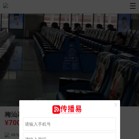
X
梅汕高铁建桥站 候车厅刷屏大屏广告招商
¥
7000.00
08:52:47
155****6115
联系了该媒体所在商家