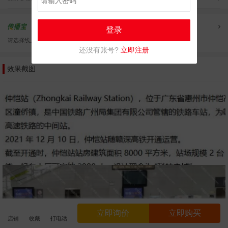
12:40:20
177****7961
联系了该媒体所在商家
04:12:36
181****8167
联系了该媒体所在商家
资金安全
商家实名
全程监管
登录
04:16:44
181****0078
联系了该媒体所在商家
请选择线上担保交易，线下交易资金安全不受平台保护
01:50:54
192****2334
联系了该媒体所在商家
还没有账号?
立即注册
03:40:56
157****6971
联系了该媒体所在商家
效果截图
10:08:47
155****5272
联系了该媒体所在商家
02:32:27
176****3456
联系了该媒体所在商家
04:09:07
182****6963
联系了该媒体所在商家
11:44:28
130****3379
联系了该媒体所在商家
08:36:41
191****0991
联系了该媒体所在商家
05:24:34
186****8762
联系了该媒体所在商家
06:11:20
166****9198
联系了该媒体所在商家
05:17:23
182****1341
联系了该媒体所在商家
05:13:40
159****9700
联系了该媒体所在商家
08:52:47
155****6115
联系了该媒体所在商家
03:27:46
181****7631
联系了该媒体所在商家
03:18:49
173****0620
联系了该媒体所在商家
立即询价
立即购买
店铺
收藏
打电话