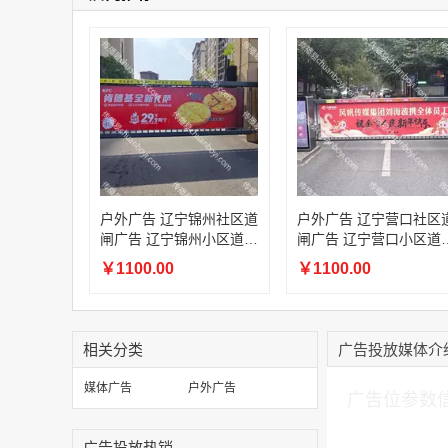
户外广告 辽宁锦州社区道
户外广告 辽宁营口社区
闸广告 辽宁锦州小区道闸
闸广告 辽宁营口小区道
广告投放价格
广告投放价格
￥1100.00
￥1100.00
相关分类
广告投放媒体介
加入购物车
媒体广告
户外广告
广告位参数
广告投放热销