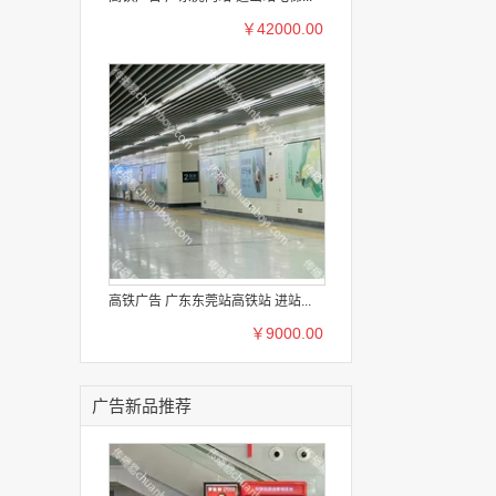
￥42000.00
高铁广告 广东东莞站高铁站 进站...
￥9000.00
广告新品推荐