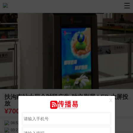
扶沟南站大厅全时段广告 独立刷屏 LED 大屏投
X
放
¥
7000.00
08:52:47
155****6115
联系了该媒体所在商家
03:27:46
181****7631
联系了该媒体所在商家