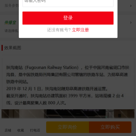
03:18:49
173****0620
联系了该媒体所在商家
服务参数
模式：cpt
,
分类：高铁站
,
地区：周口市
,
03:20:56
156****3374
联系了该媒体所在商家
登录
03:42:33
158****0746
联系了该媒体所在商家
资金安全
商家实名
全程监管
01:59:39
189****2617
联系了该媒体所在商家
还没有账号?
立即注册
请选择线上担保交易，线下交易资金安全不受平台保护
12:40:20
177****7961
联系了该媒体所在商家
04:12:36
181****8167
联系了该媒体所在商家
效果截图
03:23:40
136****6152
联系了该媒体所在商家
04:16:44
181****0078
联系了该媒体所在商家
01:50:54
192****2334
联系了该媒体所在商家
03:40:56
157****6971
联系了该媒体所在商家
10:08:47
155****5272
联系了该媒体所在商家
02:32:27
176****3456
联系了该媒体所在商家
04:09:07
182****6963
联系了该媒体所在商家
11:44:28
130****3379
联系了该媒体所在商家
10:20:09
132****6658
联系了该媒体所在商家
10:41:47
139****8472
联系了该媒体所在商家
02:28:16
183****1249
联系了该媒体所在商家
立即询价
立即购买
02:55:35
159****9700
联系了该媒体所在商家
店铺
收藏
打电话