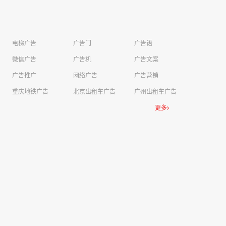
电梯广告
广告门
广告语
微信广告
广告机
广告文案
广告推广
网络广告
广告营销
重庆地铁广告
北京出租车广告
广州出租车广告
更多