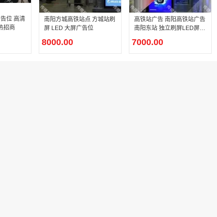
告位 高清
南阳方城高铁站点 方城站刷
高铁站广告 南阳高铁站广告
火热招商
屏 LED 大屏广告位
南阳东站 独立刷屏LED屏幕
广告
8000.00
7000.00