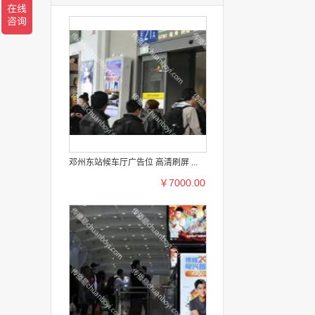
邓州东站候车厅广告位 高清刷屏 ...
￥7000.00