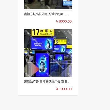
南阳方城高铁站点 方城站刷屏 L...
￥8000.00
高铁站广告 南阳高铁站广告 南阳...
￥7000.00