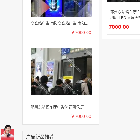
邓州东站候车厅广
刷屏 LED 大屏
高铁站广告 南阳高铁站广告 南阳...
7000.00
￥7000.00
邓州东站候车厅广告位 高清刷屏 ...
￥7000.00
广告新品推荐