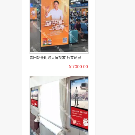
青田站全时段大屏投放 独立刷屏 ...
￥7000.00