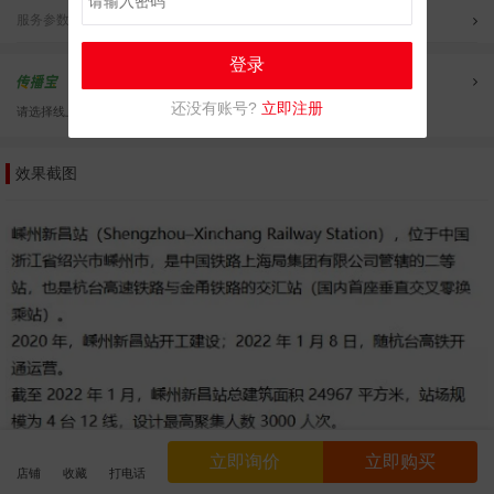
01:59:39
189****2617
联系了该媒体所在商家
服务参数
模式：cpt
,
分类：灯光秀
,
地区：绍兴市
,
12:40:20
177****7961
联系了该媒体所在商家
登录
04:12:36
181****8167
联系了该媒体所在商家
资金安全
商家实名
全程监管
04:16:44
181****0078
联系了该媒体所在商家
还没有账号?
立即注册
请选择线上担保交易，线下交易资金安全不受平台保护
01:50:54
192****2334
联系了该媒体所在商家
03:40:56
157****6971
联系了该媒体所在商家
10:08:47
155****5272
联系了该媒体所在商家
效果截图
02:32:27
176****3456
联系了该媒体所在商家
04:09:07
182****6963
联系了该媒体所在商家
11:44:28
130****3379
联系了该媒体所在商家
08:36:41
191****0991
联系了该媒体所在商家
05:24:34
186****8762
联系了该媒体所在商家
06:11:20
166****9198
联系了该媒体所在商家
05:17:23
182****1341
联系了该媒体所在商家
03:00:41
153****4020
联系了该媒体所在商家
08:52:47
155****6115
联系了该媒体所在商家
03:27:46
181****7631
联系了该媒体所在商家
立即询价
立即购买
03:18:49
173****0620
联系了该媒体所在商家
店铺
收藏
打电话