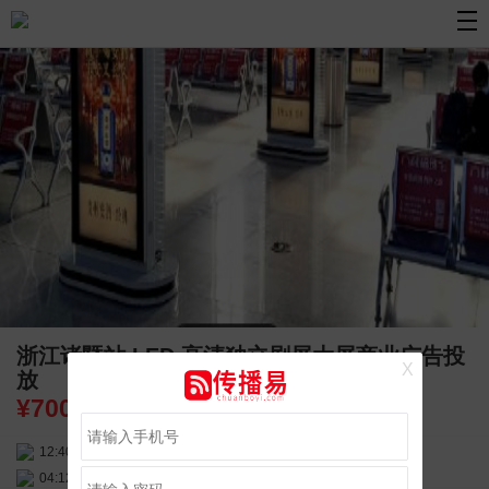
浙江诸暨站 LED 高清独立刷屏大屏商业广告投
X
放
¥
7000.00
12:40:20
177****7961
联系了该媒体所在商家
04:12:36
181****8167
联系了该媒体所在商家