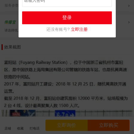
03:27:46
181****7631
联系了该媒体所在商家
服务参数
模式：cpt
,
分类：高铁站
,
地区：杭州市
,
03:18:49
173****0620
联系了该媒体所在商家
登录
03:20:56
156****3374
联系了该媒体所在商家
资金安全
商家实名
全程监管
03:42:33
158****0746
联系了该媒体所在商家
还没有账号?
立即注册
请选择线上担保交易，线下交易资金安全不受平台保护
01:59:39
189****2617
联系了该媒体所在商家
12:40:20
177****7961
联系了该媒体所在商家
效果截图
04:12:36
181****8167
联系了该媒体所在商家
03:23:40
136****6152
联系了该媒体所在商家
04:16:44
181****0078
联系了该媒体所在商家
01:50:54
192****2334
联系了该媒体所在商家
03:40:56
157****6971
联系了该媒体所在商家
10:08:47
155****5272
联系了该媒体所在商家
02:32:27
176****3456
联系了该媒体所在商家
04:09:07
182****6963
联系了该媒体所在商家
11:44:28
130****3379
联系了该媒体所在商家
10:20:09
132****6658
联系了该媒体所在商家
10:41:47
139****8472
联系了该媒体所在商家
立即询价
立即购买
02:28:16
183****1249
联系了该媒体所在商家
店铺
收藏
打电话