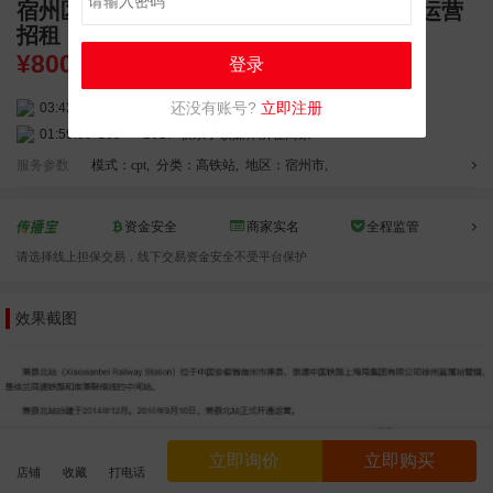
宿州区域高铁广告 萧县北站高清刷屏大屏运营
招租
¥
8000.00
登录
还没有账号?
立即注册
03:42:33
158****0746
联系了该媒体所在商家
01:59:39
189****2617
联系了该媒体所在商家
12:40:20
177****7961
联系了该媒体所在商家
服务参数
模式：cpt
,
分类：高铁站
,
地区：宿州市
,
04:12:36
181****8167
联系了该媒体所在商家
04:16:44
181****0078
联系了该媒体所在商家
资金安全
商家实名
全程监管
01:50:54
192****2334
联系了该媒体所在商家
请选择线上担保交易，线下交易资金安全不受平台保护
03:40:56
157****6971
联系了该媒体所在商家
10:08:47
155****5272
联系了该媒体所在商家
效果截图
02:32:27
176****3456
联系了该媒体所在商家
04:09:07
182****6963
联系了该媒体所在商家
11:44:28
130****3379
联系了该媒体所在商家
08:36:41
191****0991
联系了该媒体所在商家
05:24:34
186****8762
联系了该媒体所在商家
06:11:20
166****9198
联系了该媒体所在商家
立即询价
立即购买
店铺
收藏
打电话
05:17:23
182****1341
联系了该媒体所在商家