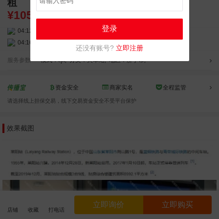
租
¥
10500.00
登录
04:12:36
181****8167
联系了该媒体所在商家
04:16:44
181****0078
联系了该媒体所在商家
还没有账号?
立即注册
01:50:54
192****2334
联系了该媒体所在商家
服务参数
模式：cpt
,
分类：火车站
,
地区：济宁市
,
03:40:56
157****6971
联系了该媒体所在商家
10:08:47
155****5272
联系了该媒体所在商家
02:32:27
176****3456
联系了该媒体所在商家
资金安全
商家实名
全程监管
04:09:07
182****6963
联系了该媒体所在商家
请选择线上担保交易，线下交易资金安全不受平台保护
11:44:28
130****3379
联系了该媒体所在商家
08:36:41
191****0991
联系了该媒体所在商家
效果截图
05:24:34
186****8762
联系了该媒体所在商家
06:11:20
166****9198
联系了该媒体所在商家
05:17:23
182****1341
联系了该媒体所在商家
03:00:41
153****4020
联系了该媒体所在商家
05:19:34
150****6182
联系了该媒体所在商家
03:27:46
181****7631
联系了该媒体所在商家
立即询价
立即购买
03:18:49
173****0620
联系了该媒体所在商家
店铺
收藏
打电话
03:20:56
156****3374
联系了该媒体所在商家