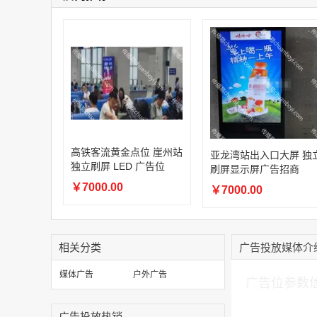
高铁客流黄金点位 崖州站
亚龙湾站出入口大屏 独
独立刷屏 LED 广告位
刷屏显示屏广告招商
￥7000.00
￥7000.00
相关分类
广告投放媒体介
加入购物车
媒体广告
户外广告
广告位参数
广告投放热销