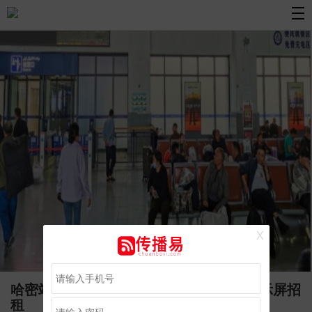
X
哈密站候车厅大屏广告 独立刷屏 LED 显示屏招
租