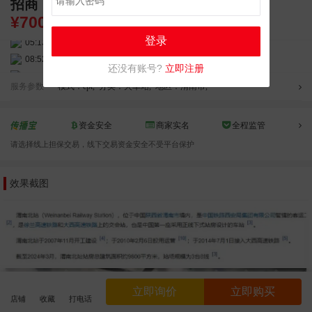
招商
¥
7000.00
05:13:40
159****9700
联系了该媒体所在商家
登录
08:52:47
155****6115
联系了该媒体所在商家
还没有账号?
立即注册
03:27:46
181****7631
联系了该媒体所在商家
服务参数
模式：cpt
,
分类：火车站
,
地区：渭南市
,
03:18:49
173****0620
联系了该媒体所在商家
03:20:56
156****3374
联系了该媒体所在商家
03:42:33
158****0746
联系了该媒体所在商家
资金安全
商家实名
全程监管
01:59:39
189****2617
联系了该媒体所在商家
请选择线上担保交易，线下交易资金安全不受平台保护
12:40:20
177****7961
联系了该媒体所在商家
04:12:36
181****8167
联系了该媒体所在商家
效果截图
04:16:44
181****0078
联系了该媒体所在商家
01:50:54
192****2334
联系了该媒体所在商家
03:40:56
157****6971
联系了该媒体所在商家
10:08:47
155****5272
联系了该媒体所在商家
02:32:27
176****3456
联系了该媒体所在商家
04:09:07
182****6963
联系了该媒体所在商家
11:44:28
130****3379
联系了该媒体所在商家
立即询价
立即购买
店铺
收藏
打电话
08:36:41
191****0991
联系了该媒体所在商家