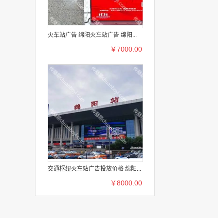
火车站广告 绵阳火车站广告 绵阳...
￥7000.00
交通枢纽火车站广告投放价格 绵阳...
￥8000.00