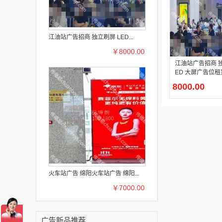
江油站广告招商 独立刷屏 LED...
￥8000.00
江油站广告招商 独
ED 大屏广告位租
8000.00
火车站广告 绵阳火车站广告 绵阳...
￥7000.00
广告新品推荐