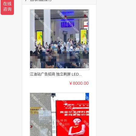
江油站广告招商 独立刷屏 LED...
￥8000.00