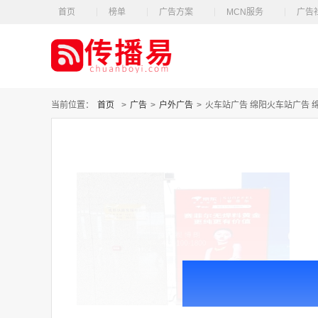
首页
榜单
广告方案
MCN服务
广告
当前位置：
首页
>
广告
>
户外广告
>
火车站广告 绵阳火车站广告 