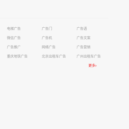
电梯广告
广告门
广告语
微信广告
广告机
广告文案
广告推广
网络广告
广告营销
重庆地铁广告
北京出租车广告
广州出租车广告
更多