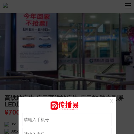
高铁站广告 广元高铁站广告 广元站 独立刷屏
X
LED屏幕广告
¥
7000.00
05:13:40
159****9700
联系了该媒体所在商家
08:52:47
155****6115
联系了该媒体所在商家