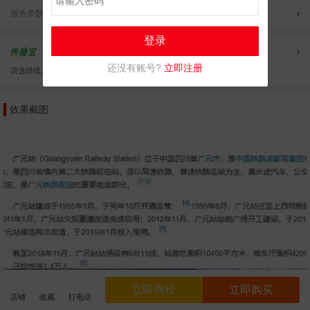
03:27:46
181****7631
联系了该媒体所在商家
服务参数
模式：cpt
,
分类：高铁站
,
地区：广元市
,
03:18:49
173****0620
联系了该媒体所在商家
登录
03:20:56
156****3374
联系了该媒体所在商家
资金安全
商家实名
全程监管
03:42:33
158****0746
联系了该媒体所在商家
还没有账号?
立即注册
请选择线上担保交易，线下交易资金安全不受平台保护
01:59:39
189****2617
联系了该媒体所在商家
12:40:20
177****7961
联系了该媒体所在商家
效果截图
04:12:36
181****8167
联系了该媒体所在商家
04:16:44
181****0078
联系了该媒体所在商家
01:50:54
192****2334
联系了该媒体所在商家
03:40:56
157****6971
联系了该媒体所在商家
10:08:47
155****5272
联系了该媒体所在商家
02:32:27
176****3456
联系了该媒体所在商家
04:09:07
182****6963
联系了该媒体所在商家
11:44:28
130****3379
联系了该媒体所在商家
08:36:41
191****0991
联系了该媒体所在商家
05:24:34
186****8762
联系了该媒体所在商家
10:41:47
139****8472
联系了该媒体所在商家
立即询价
立即购买
02:28:16
183****1249
联系了该媒体所在商家
店铺
收藏
打电话