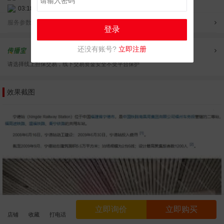
03:18:49
173****0620
联系了该媒体所在商家
03:20:56
156****3374
联系了该媒体所在商家
服务参数
模式：cpt
,
分类：火车站
,
地区：宁德市
,
登录
03:42:33
158****0746
联系了该媒体所在商家
01:59:39
189****2617
联系了该媒体所在商家
还没有账号?
立即注册
资金安全
商家实名
全程监管
12:40:20
177****7961
联系了该媒体所在商家
请选择线上担保交易，线下交易资金安全不受平台保护
04:12:36
181****8167
联系了该媒体所在商家
04:16:44
181****0078
联系了该媒体所在商家
效果截图
01:50:54
192****2334
联系了该媒体所在商家
03:40:56
157****6971
联系了该媒体所在商家
10:08:47
155****5272
联系了该媒体所在商家
02:32:27
176****3456
联系了该媒体所在商家
04:09:07
182****6963
联系了该媒体所在商家
11:44:28
130****3379
联系了该媒体所在商家
08:36:41
191****0991
联系了该媒体所在商家
05:24:34
186****8762
联系了该媒体所在商家
06:11:20
166****9198
联系了该媒体所在商家
02:28:16
183****1249
联系了该媒体所在商家
立即询价
立即购买
05:13:40
159****9700
联系了该媒体所在商家
店铺
收藏
打电话