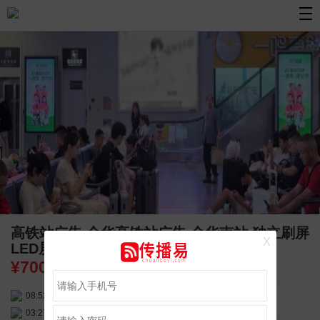
高铁站广告 金华高铁站广告 金华南站 独立刷屏
X
LED屏幕广告
¥
7000.00
08:52:47
155****6115
联系了该媒体所在商家
03:27:46
181****7631
联系了该媒体所在商家