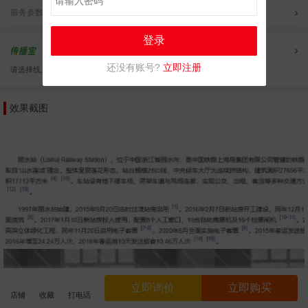
01:50:54
192****2334
联系了该媒体所在商家
服务参数
模式：cpt
,
分类：高铁站
,
地区：丽水市
,
03:40:56
157****6971
联系了该媒体所在商家
10:08:47
155****5272
联系了该媒体所在商家
登录
资金安全
商家实名
全程监管
02:32:27
176****3456
联系了该媒体所在商家
还没有账号?
立即注册
请选择线上担保交易，线下交易资金安全不受平台保护
04:09:07
182****6963
联系了该媒体所在商家
11:44:28
130****3379
联系了该媒体所在商家
08:36:41
191****0991
联系了该媒体所在商家
效果截图
05:24:34
186****8762
联系了该媒体所在商家
06:11:20
166****9198
联系了该媒体所在商家
05:17:23
182****1341
联系了该媒体所在商家
03:00:41
153****4020
联系了该媒体所在商家
08:52:47
155****6115
联系了该媒体所在商家
03:27:46
181****7631
联系了该媒体所在商家
03:18:49
173****0620
联系了该媒体所在商家
03:20:56
156****3374
联系了该媒体所在商家
03:42:33
158****0746
联系了该媒体所在商家
01:59:39
189****2617
联系了该媒体所在商家
12:40:20
177****7961
联系了该媒体所在商家
立即询价
立即购买
店铺
收藏
打电话