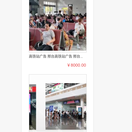
高铁站广告 邢台高铁站广告 邢台...
￥8000.00