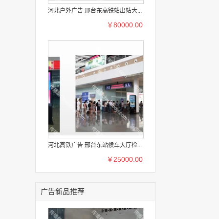
河北户外广告 邢台东高铁站出站大...
￥80000.00
河北高铁广告 邢台东站候车大厅检...
￥25000.00
广告新品推荐