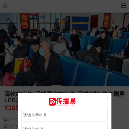
高铁站广告 运城高铁站广告 运城北站 独立刷屏
X
LED屏幕广告
¥
10500.00
03:27:46
181****7631
联系了该媒体所在商家
03:18:49
173****0620
联系了该媒体所在商家