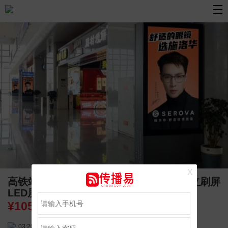
X
高铁站广告 淄博高铁站广告 淄博北站 独立刷屏
LED屏幕广告
¥
10500.00
03:20:56
156****3374
联系了该媒体所在商家