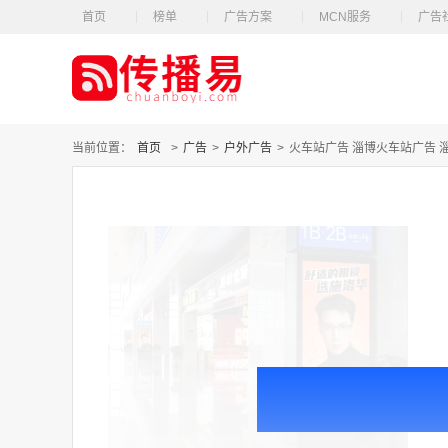
首页
榜单
广告方案
MCN服务
广告
当前位置：
首页
>
广告
>
户外广告
>
火车站广告 淄博火车站广告 