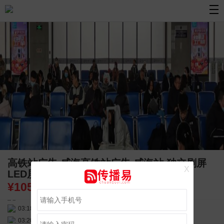
高铁站广告 威海高铁站广告 威海站 独立刷屏
X
LED屏幕广告
¥
10500.00
03:27:46
181****7631
联系了该媒体所在商家
03:18:49
173****0620
联系了该媒体所在商家
03:20:56
156****3374
联系了该媒体所在商家