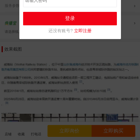
03:42:33
158****0746
联系了该媒体所在商家
服务参数
模式：cpt
,
分类：高铁站
,
地区：威海市
,
01:59:39
189****2617
联系了该媒体所在商家
登录
12:40:20
177****7961
联系了该媒体所在商家
资金安全
商家实名
全程监管
04:12:36
181****8167
联系了该媒体所在商家
还没有账号?
立即注册
请选择线上担保交易，线下交易资金安全不受平台保护
04:16:44
181****0078
联系了该媒体所在商家
01:50:54
192****2334
联系了该媒体所在商家
效果截图
03:40:56
157****6971
联系了该媒体所在商家
10:08:47
155****5272
联系了该媒体所在商家
02:32:27
176****3456
联系了该媒体所在商家
04:09:07
182****6963
联系了该媒体所在商家
11:44:28
130****3379
联系了该媒体所在商家
08:36:41
191****0991
联系了该媒体所在商家
05:24:34
186****8762
联系了该媒体所在商家
06:11:20
166****9198
联系了该媒体所在商家
05:17:23
182****1341
联系了该媒体所在商家
05:13:40
159****9700
联系了该媒体所在商家
08:52:47
155****6115
联系了该媒体所在商家
立即询价
立即购买
店铺
收藏
打电话