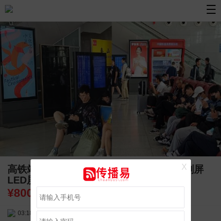
X
高铁站广告 泰安高铁站广告 泰安站 独立刷屏
LED屏幕广告
¥
8000.00
03:18:49
173****0620
联系了该媒体所在商家