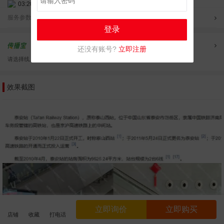
03:20:56
156****3374
联系了该媒体所在商家
03:42:33
158****0746
联系了该媒体所在商家
服务参数
模式：cpt
,
分类：高铁站
,
地区：泰安市
,
01:59:39
189****2617
联系了该媒体所在商家
登录
12:40:20
177****7961
联系了该媒体所在商家
资金安全
商家实名
全程监管
还没有账号?
立即注册
04:12:36
181****8167
联系了该媒体所在商家
请选择线上担保交易，线下交易资金安全不受平台保护
04:16:44
181****0078
联系了该媒体所在商家
01:50:54
192****2334
联系了该媒体所在商家
效果截图
03:40:56
157****6971
联系了该媒体所在商家
10:08:47
155****5272
联系了该媒体所在商家
02:32:27
176****3456
联系了该媒体所在商家
04:09:07
182****6963
联系了该媒体所在商家
11:44:28
130****3379
联系了该媒体所在商家
08:36:41
191****0991
联系了该媒体所在商家
05:24:34
186****8762
联系了该媒体所在商家
06:11:20
166****9198
联系了该媒体所在商家
02:28:16
183****1249
联系了该媒体所在商家
05:13:40
159****9700
联系了该媒体所在商家
08:52:47
155****6115
联系了该媒体所在商家
立即询价
立即购买
店铺
收藏
打电话
03:27:46
181****7631
联系了该媒体所在商家