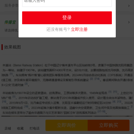
03:20:56
156****3374
联系了该媒体所在商家
服务参数
模式：cpt
,
分类：火车站
,
地区：本溪市
,
03:42:33
158****0746
联系了该媒体所在商家
登录
01:59:39
189****2617
联系了该媒体所在商家
资金安全
商家实名
全程监管
12:40:20
177****7961
联系了该媒体所在商家
还没有账号?
立即注册
请选择线上担保交易，线下交易资金安全不受平台保护
04:12:36
181****8167
联系了该媒体所在商家
04:16:44
181****0078
联系了该媒体所在商家
效果截图
01:50:54
192****2334
联系了该媒体所在商家
03:40:56
157****6971
联系了该媒体所在商家
10:08:47
155****5272
联系了该媒体所在商家
02:32:27
176****3456
联系了该媒体所在商家
04:09:07
182****6963
联系了该媒体所在商家
11:44:28
130****3379
联系了该媒体所在商家
08:36:41
191****0991
联系了该媒体所在商家
05:24:34
186****8762
联系了该媒体所在商家
05:26:28
139****8472
联系了该媒体所在商家
02:28:16
183****1249
联系了该媒体所在商家
05:13:40
159****9700
联系了该媒体所在商家
立即询价
立即购买
店铺
收藏
打电话