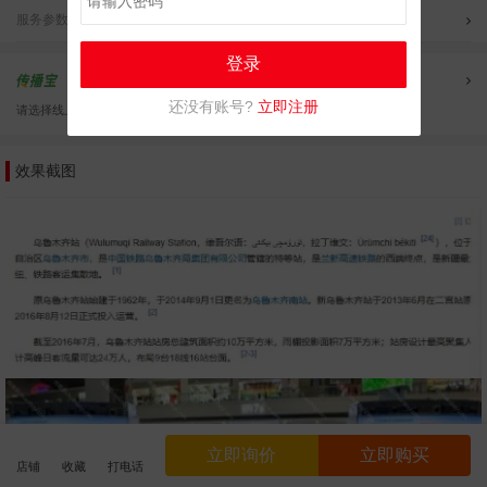
03:20:56
156****3374
联系了该媒体所在商家
服务参数
模式：cpt
,
分类：高铁站
,
地区：乌鲁木齐市
,
03:42:33
158****0746
联系了该媒体所在商家
登录
01:59:39
189****2617
联系了该媒体所在商家
资金安全
商家实名
全程监管
12:40:20
177****7961
联系了该媒体所在商家
还没有账号?
立即注册
请选择线上担保交易，线下交易资金安全不受平台保护
04:12:36
181****8167
联系了该媒体所在商家
04:16:44
181****0078
联系了该媒体所在商家
效果截图
01:50:54
192****2334
联系了该媒体所在商家
03:40:56
157****6971
联系了该媒体所在商家
10:08:47
155****5272
联系了该媒体所在商家
02:32:27
176****3456
联系了该媒体所在商家
04:09:07
182****6963
联系了该媒体所在商家
11:44:28
130****3379
联系了该媒体所在商家
08:36:41
191****0991
联系了该媒体所在商家
05:24:34
186****8762
联系了该媒体所在商家
10:41:47
139****8472
联系了该媒体所在商家
02:28:16
183****1249
联系了该媒体所在商家
05:13:40
159****9700
联系了该媒体所在商家
立即询价
立即购买
08:52:47
155****6115
联系了该媒体所在商家
店铺
收藏
打电话