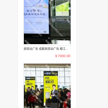
高铁站广告 成都高铁站广告 都江...
￥7000.00