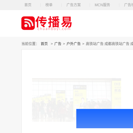
首页
榜单
广告方案
MCN服务
广告
当前位置：
首页
>
广告
>
户外广告
>
高铁站广告 成都高铁站广告 