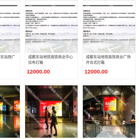
都东站西广
成都东站地铁高铁商业中心
成都东站地铁高铁商业广场
拉布灯箱
开合式灯箱
12000.00
12000.00