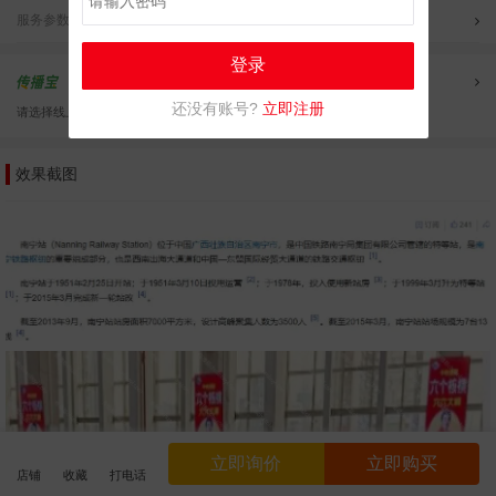
04:16:44
181****0078
联系了该媒体所在商家
服务参数
模式：cpt
,
分类：火车站
,
地区：南宁市
,
01:50:54
192****2334
联系了该媒体所在商家
登录
03:40:56
157****6971
联系了该媒体所在商家
资金安全
商家实名
全程监管
10:08:47
155****5272
联系了该媒体所在商家
还没有账号?
立即注册
请选择线上担保交易，线下交易资金安全不受平台保护
02:32:27
176****3456
联系了该媒体所在商家
04:09:07
182****6963
联系了该媒体所在商家
11:44:28
130****3379
联系了该媒体所在商家
效果截图
08:36:41
191****0991
联系了该媒体所在商家
05:24:34
186****8762
联系了该媒体所在商家
06:11:20
166****9198
联系了该媒体所在商家
05:17:23
182****1341
联系了该媒体所在商家
03:00:41
153****4020
联系了该媒体所在商家
05:19:34
150****6182
联系了该媒体所在商家
03:27:46
181****7631
联系了该媒体所在商家
03:18:49
173****0620
联系了该媒体所在商家
03:20:56
156****3374
联系了该媒体所在商家
03:42:33
158****0746
联系了该媒体所在商家
立即询价
立即购买
01:59:39
189****2617
联系了该媒体所在商家
店铺
收藏
打电话