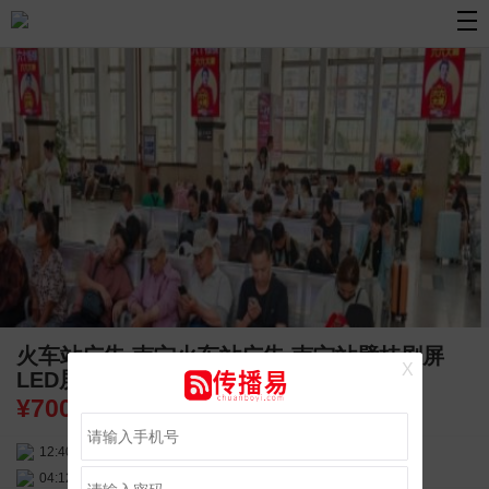
火车站广告 南宁火车站广告 南宁站壁挂刷屏
X
LED屏幕广告
¥
7000.00
12:40:20
177****7961
联系了该媒体所在商家
04:12:36
181****8167
联系了该媒体所在商家