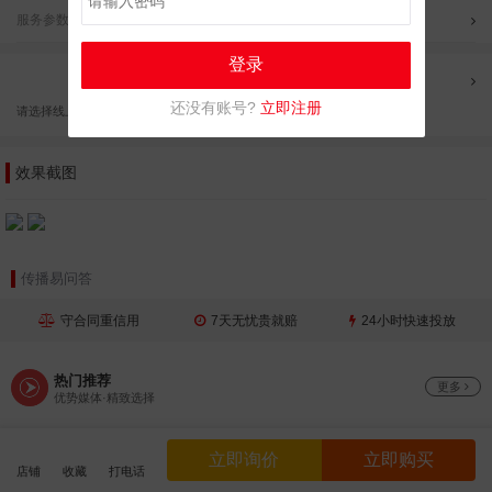
01:50:54
192****2334
联系了该媒体所在商家
服务参数
模式：cpt
,
分类：火车站
,
地区：厦门市
,
03:40:56
157****6971
联系了该媒体所在商家
登录
10:08:47
155****5272
联系了该媒体所在商家
资金安全
商家实名
全程监管
02:32:27
176****3456
联系了该媒体所在商家
还没有账号?
立即注册
请选择线上担保交易，线下交易资金安全不受平台保护
04:09:07
182****6963
联系了该媒体所在商家
11:44:28
130****3379
联系了该媒体所在商家
08:36:41
191****0991
联系了该媒体所在商家
效果截图
05:24:34
186****8762
联系了该媒体所在商家
06:11:20
166****9198
联系了该媒体所在商家
05:17:23
182****1341
联系了该媒体所在商家
03:00:41
153****4020
联系了该媒体所在商家
传播易问答
05:19:34
150****6182
联系了该媒体所在商家
守合同重信用
7天无忧贵就赔
24小时快速投放
03:27:46
181****7631
联系了该媒体所在商家
03:18:49
173****0620
联系了该媒体所在商家
03:20:56
156****3374
联系了该媒体所在商家
热门推荐
更多
优势媒体·精致选择
03:42:33
158****0746
联系了该媒体所在商家
01:59:39
189****2617
联系了该媒体所在商家
立即询价
立即购买
12:40:20
177****7961
联系了该媒体所在商家
店铺
收藏
打电话
热销媒体
更多